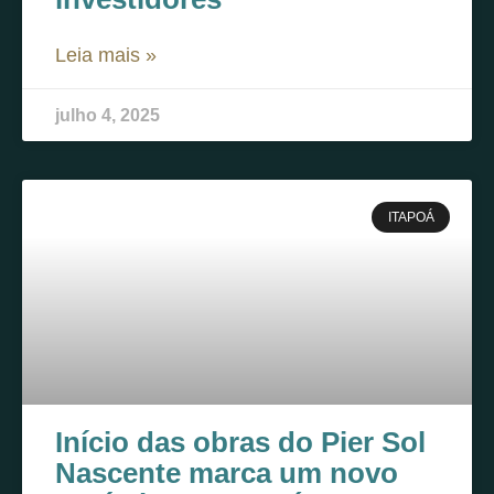
Leia mais »
julho 4, 2025
ITAPOÁ
Início das obras do Pier Sol
Nascente marca um novo