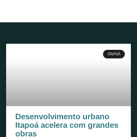
ITAPOÁ
Desenvolvimento urbano
Itapoá acelera com grandes
obras