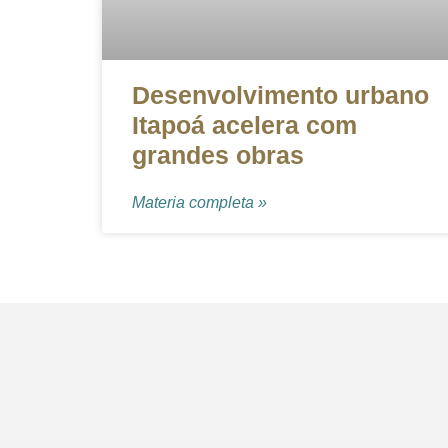
Desenvolvimento urbano
Itapoá acelera com
grandes obras
Materia completa »