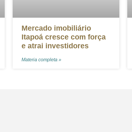
Mercado imobiliário
Itapoá cresce com força
e atrai investidores
Materia completa »