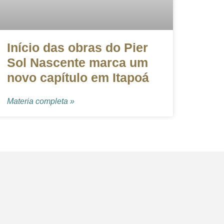
Início das obras do Pier
Sol Nascente marca um
novo capítulo em Itapoá
Materia completa »